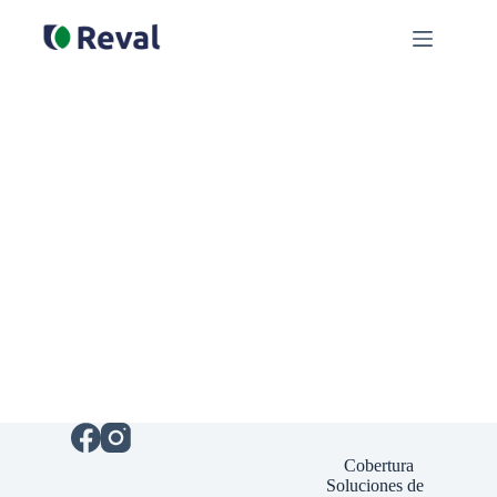
Cobertura
Soluciones de