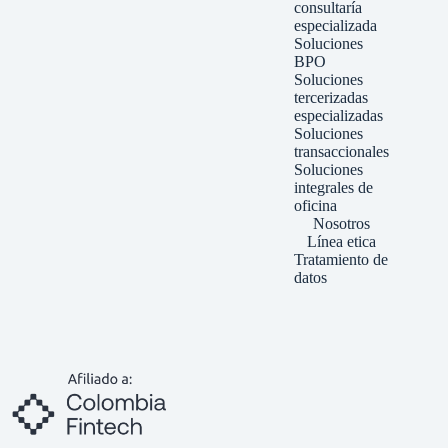
consultaría
especializada
Soluciones
BPO
Soluciones
tercerizadas
especializadas
Soluciones
transaccionales
Soluciones
integrales de
oficina
Nosotros
Línea etica
Tratamiento de
datos