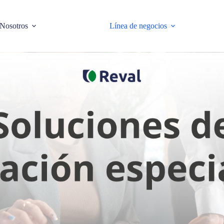
Nosotros
Línea de negocios