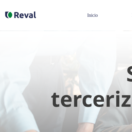
Inicio