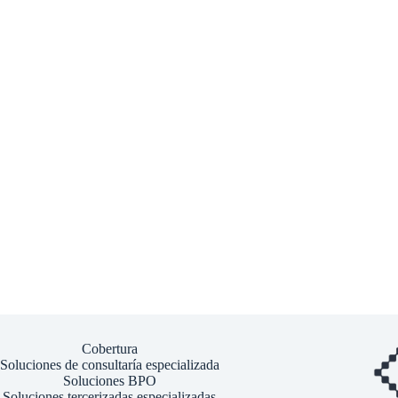
Cobertura
Soluciones de consultaría especializada
Soluciones BPO
Soluciones tercerizadas especializadas