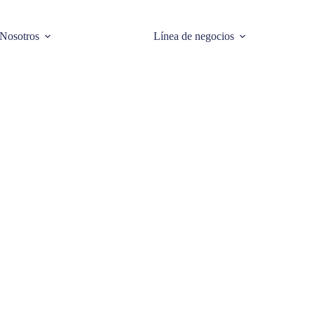
Nosotros
Línea de negocios