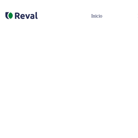
Inicio